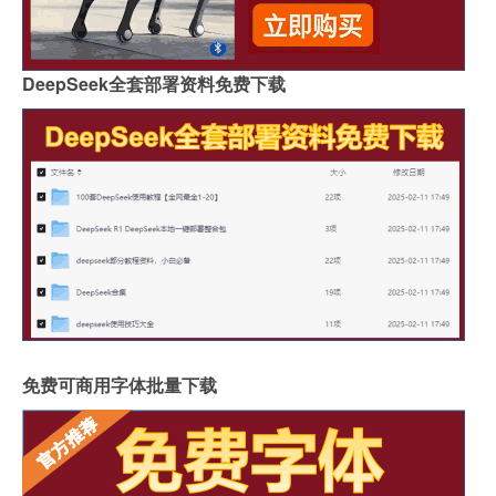
DeepSeek全套部署资料免费下载
免费可商用字体批量下载