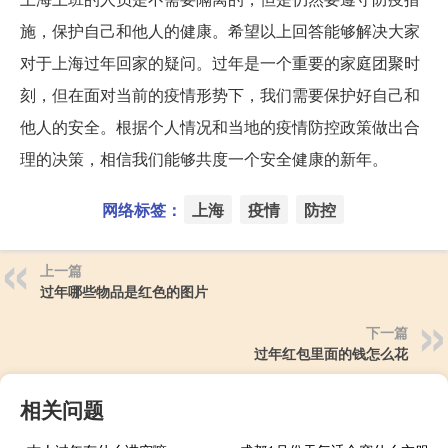
施，保护自己和他人的健康。希望以上回答能够解决大家
对于上海过年回家的疑问。过年是一个重要的家庭团聚时
刻，但在面对当前的疫情形势下，我们需要保护好自己和
他人的安全。根据个人情况和当地的疫情防控政策做出合
理的决策，相信我们能够共度一个安全健康的新年。
网络标签：
上海
疫情
防控
上一篇
过年哪些物品是红色的图片
下一篇
过年红包里面的钱怎么花
相关问题