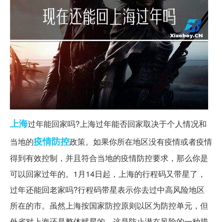
上海
过年能回家吗?上海过年能否回家取决于个人情况和
疫情
防控
当地的
政策。如果你所在地区没有疫情或者疫情
得到有效控制，并且符合当地的疫情防控要求，那么你是
可以回家过年的。1月14日起，上海的行程码又带星了，
过年还能回老家吗?行程码带星表示你去过中高风险地区
所在的市。虽然上海按国家防控原则以区为防控单元，但
外省对上海还是整体赋星的。这是防止潜在风险的一种措