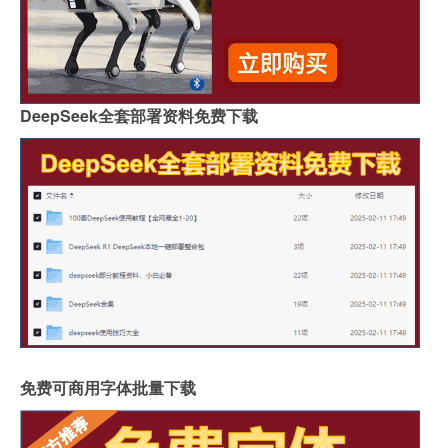
DeepSeek全套部署资料免费下载
免费可商用字体批量下载