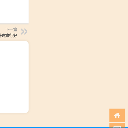
下一篇
是去旅行好