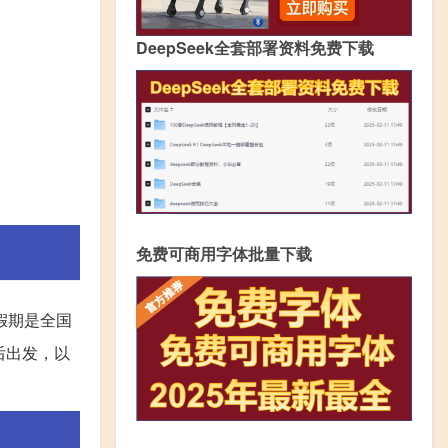
DeepSeek全套部署资料免费下载
免费可商用字体批量下载
假期是全国
后出发，以