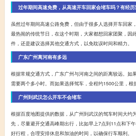
过年期间高速免费，从高速开车回家会堵车吗？有经历
虽然过年期间高速公路免费，但由于很多人选择开车回家
最热闹的传统节日，在这个时期，大家都想回家团聚，因
件，还是建议选择其他交通方式，以免耽误时间和精力。
广东广州离河南有多远
根据常规交通方式，广东广州与河南之间的距离较远。如
需要两个多小时。而如果选择驾车，全程约1500公里，根
广州到武汉怎么开车不会堵车
根据百度地图提供的数据，从广州到武汉的驾车时间大约为1
先，尽量避开交通高峰期出行，比如早上7点到11点和下
好行程，合理安排休息和加油的时间，以确保行车顺利。