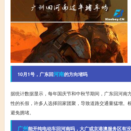
河南
10月1号，广东回
的方向堵吗
据统计数据显示，每年国庆节和中秋节期间，广东回河南
性的长假，许多人选择回家团聚，导致道路交通量猛增。根
避免拥堵。
广州
能开纯电动车回河南吗，大广或京港澳服务区有没