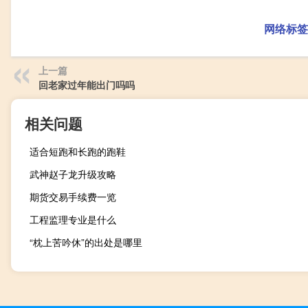
网络标签
上一篇
回老家过年能出门吗吗
相关问题
适合短跑和长跑的跑鞋
武神赵子龙升级攻略
期货交易手续费一览
工程监理专业是什么
“枕上苦吟休”的出处是哪里