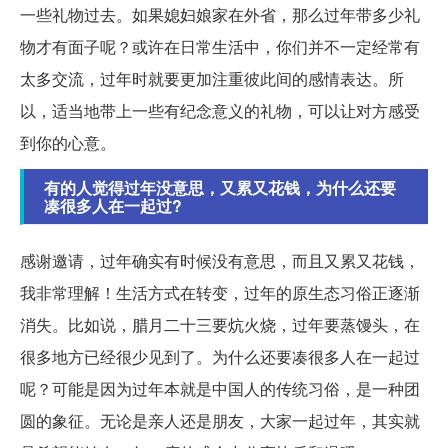
一些礼物过去。如果媳妇娘家在外省，那么过年带多少礼
物才有面子呢？或许在日常生活中，你们并不一定经常有
太多交流，过年时就要更加注重彼此间的感情表达。所
以，适当地带上一些有纪念意义的礼物，可以让对方感受
到你的心意。
有的人觉得过年没意思，又累又花钱，为什么还要
凑很多人在一起过?
感谢邀请，过年确实有时候没有意思，而且又累又花钱，
我非常理解！生活方式在转变，过年的原生态习俗正逐渐
消失。比如说，腊月二十三要炕火烧，过年要蒸馒头，在
很多地方已经很少见到了。为什么还要凑很多人在一起过
呢？可能是因为过年本就是中国人的传统习俗，是一种团
圆的象征。无论是亲人还是朋友，大家一起过年，其实就