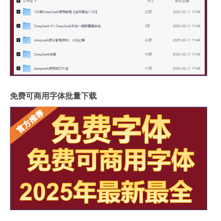
免费可商用字体批量下载