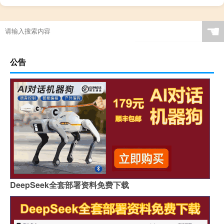
☚
公告
DeepSeek全套部署资料免费下载