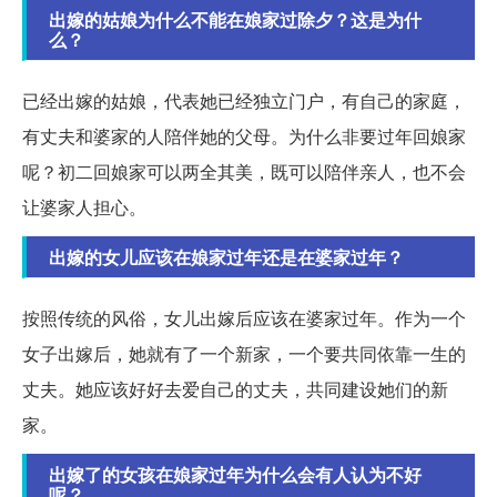
出嫁的姑娘为什么不能在娘家过除夕？这是为什
么？
已经出嫁的姑娘，代表她已经独立门户，有自己的家庭，
有丈夫和婆家的人陪伴她的父母。为什么非要过年回娘家
呢？初二回娘家可以两全其美，既可以陪伴亲人，也不会
让婆家人担心。
出嫁的女儿应该在娘家过年还是在婆家过年？
按照传统的风俗，女儿出嫁后应该在婆家过年。作为一个
女子出嫁后，她就有了一个新家，一个要共同依靠一生的
丈夫。她应该好好去爱自己的丈夫，共同建设她们的新
家。
出嫁了的女孩在娘家过年为什么会有人认为不好
呢？