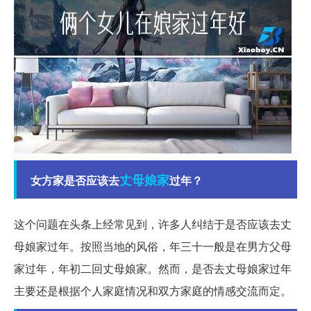
丈母
娘家
女方家是否应该去
过年？
这个问题在头条上经常见到，许多人纠结于是否应该去丈
母娘家过年。按照当地的风俗，年三十一般是在男方父母
家过年，年初二回丈母娘家。然而，是否去丈母娘家过年
主要还是根据个人家庭情况和双方家庭的情感交流而定。