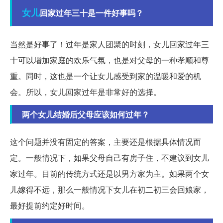
女儿
回家过年三十是一件好事吗？
当然是好事了！过年是家人团聚的时刻，女儿回家过年三
十可以增加家庭的欢乐气氛，也是对父母的一种孝顺和尊
重。同时，这也是一个让女儿感受到家的温暖和爱的机
会。所以，女儿回家过年是非常好的选择。
两个女儿结婚后父母应该如何过年？
这个问题并没有固定的答案，主要还是根据具体情况而
定。一般情况下，如果父母自己有房子住，不建议到女儿
家过年。目前的传统方式还是以男方家为主。如果两个女
儿嫁得不远，那么一般情况下女儿在初二初三会回娘家，
最好提前约定好时间。