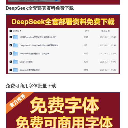
DeepSeek全套部署资料免费下载
免费可商用字体批量下载