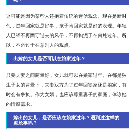
这可能是因为某些人还抱着传统的迷信观念。现在是新时
代，过年回家就是好事，孩子肯回家就是好的表现。年轻
人已经不再固守过去的风俗，不再拘泥于在何处过年。所
以，不必过于在意别人的观点。
出嫁的女儿是否可以在娘家过年？
只要夫妻之间商量好，女儿就可以在娘家过年。在都是独
生子女的背景下，夫妻双方为了过年回婆家还是娘家，有
时会有争执。作为女婿，也应该尊重妻子的家庭，体谅她
的情感需求。
嫁出的女儿，是否应该在娘家过年？遇到过这样的
尴尬事吗？