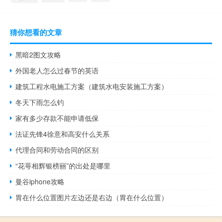
猜你想看的文章
黑暗2图文攻略
外国老人怎么过春节的英语
建筑工程水电施工方案（建筑水电安装施工方案）
冬天下雨怎么钓
家有多少存款不能申请低保
法证先锋4徐意和高安什么关系
代理合同和劳动合同的区别
“花萼相辉银榜丽”的出处是哪里
曼谷iphone攻略
胃在什么位置图片左边还是右边（胃在什么位置）