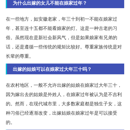
为什么出嫁的女儿不能在娘家过年？
在一些地方，如安徽老家，年三十到初一不能在娘家过
年，甚至连十五都不能看娘家的灯。这是一种古老的习
俗。虽然现在是新社会新风气，但是如果娘家有兄弟的
话，还是遵循一些传统的规矩比较好。尊重家族传统是对
长辈的尊重。
出嫁的姑娘可以在娘家过大年三十吗？
在农村地区，一般不允许出嫁的姑娘在娘家过大年三十，
因为嫁出去的姑娘是外姓人，在娘家过年被认为是不吉利
的。然而，在现代城市里，大多数家庭都是独生子女，这
种习俗已经逐渐改变，出嫁姑娘在娘家过年是可以接受
的。