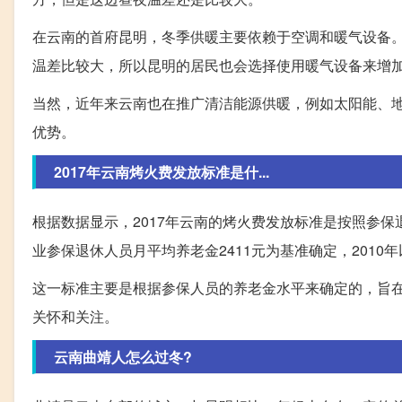
在云南的首府昆明，冬季供暖主要依赖于空调和暖气设备
温差比较大，所以昆明的居民也会选择使用暖气设备来增
当然，近年来云南也在推广清洁能源供暖，例如太阳能、
优势。
2017年云南烤火费发放标准是什...
根据数据显示，2017年云南的烤火费发放标准是按照参保
业参保退休人员月平均养老金2411元为基准确定，2010
这一标准主要是根据参保人员的养老金水平来确定的，旨
关怀和关注。
云南曲靖人怎么过冬?