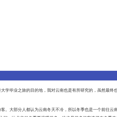
经大学毕业之旅的目的地，我对云南也是有所研究的，虽然最终
游客。大部分人都认为云南冬天不冷，所以冬季也是一个前往云