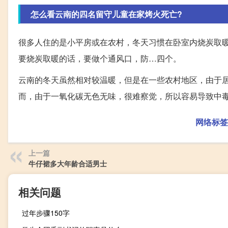
怎么看云南的四名留守儿童在家烤火死亡?
很多人住的是小平房或在农村，冬天习惯在卧室内烧炭取
要烧炭取暖的话，要做个通风口，防…四个。
云南的冬天虽然相对较温暖，但是在一些农村地区，由于
而，由于一氧化碳无色无味，很难察觉，所以容易导致中
网络标签
上一篇
牛仔裙多大年龄合适男士
相关问题
过年步骤150字