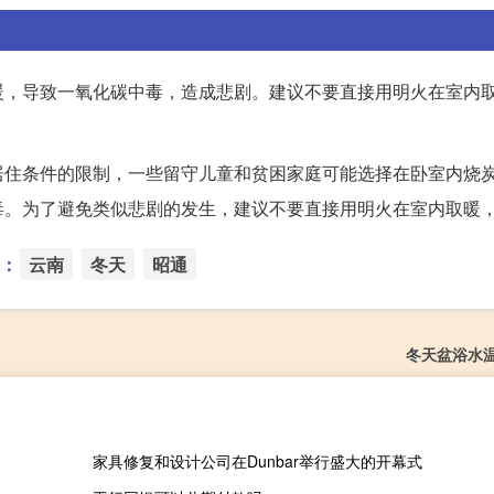
暖，导致一氧化碳中毒，造成悲剧。建议不要直接用明火在室内
居住条件的限制，一些留守儿童和贫困家庭可能选择在卧室内烧
毒。为了避免类似悲剧的发生，建议不要直接用明火在室内取暖
：
云南
冬天
昭通
冬天盆浴水
家具修复和设计公司在Dunbar举行盛大的开幕式