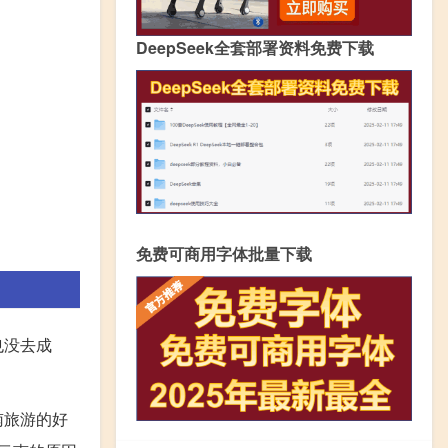
DeepSeek全套部署资料免费下载
免费可商用字体批量下载
也没去成
南旅游的好