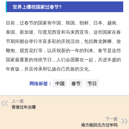
世界上哪些国家过春节?
目前，过春节的国家有中国、韩国、朝鲜、日本、越南、
泰国、新加坡、印度尼西亚和马来西亚等。这些国家在春
节期间都会举行丰富多彩的庆祝活动，包括舞龙舞狮、放
鞭炮、观赏花灯等，以庆祝新的一年的到来。春节是这些
国家最重要的传统节日，人们会团聚在一起，共进丰盛的
年夜饭，并且传承和弘扬自己民族的文化。
网络标签：
中国
春节
节日
上一篇
香港过年去哪
下一篇
南方能回北方过年吗