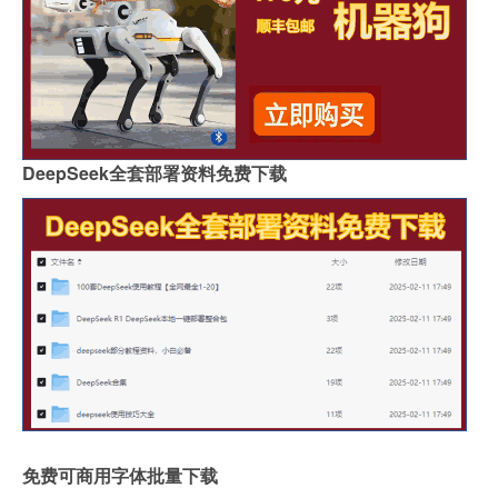
DeepSeek全套部署资料免费下载
免费可商用字体批量下载