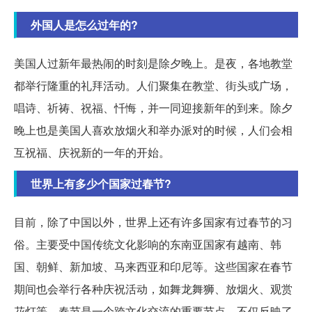
外国人是怎么过年的?
美国人过新年最热闹的时刻是除夕晚上。是夜，各地教堂
都举行隆重的礼拜活动。人们聚集在教堂、街头或广场，
唱诗、祈祷、祝福、忏悔，并一同迎接新年的到来。除夕
晚上也是美国人喜欢放烟火和举办派对的时候，人们会相
互祝福、庆祝新的一年的开始。
世界上有多少个国家过春节?
目前，除了中国以外，世界上还有许多国家有过春节的习
俗。主要受中国传统文化影响的东南亚国家有越南、韩
国、朝鲜、新加坡、马来西亚和印尼等。这些国家在春节
期间也会举行各种庆祝活动，如舞龙舞狮、放烟火、观赏
花灯等。春节是一个跨文化交流的重要节点，不仅反映了