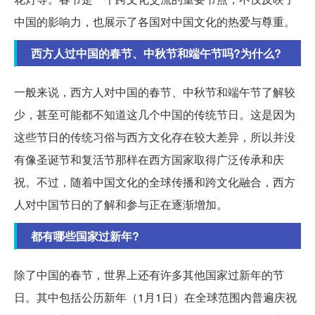
中国的影响力，也展示了各国对中国文化的热爱与尊重。
西方人过中国的春节、中秋节和端午节吗?为什么?
一般来说，西方人对中国的春节、中秋节和端午节了解较
少，甚至可能都不知道这几个中国的传统节日。这是因为
这些节日的传统习俗与西方文化存在较大差异，所以并没
有像圣诞节和复活节那样在西方国家取得广泛传承和庆
祝。不过，随着中国文化的全球传播和跨文化融合，西方
人对中国节日的了解和参与正在逐渐增加。
都有哪些国家过新年?
除了中国的春节，世界上还有许多其他国家过新年的节
日。其中包括公历新年（1月1日）在全球范围内普遍庆祝