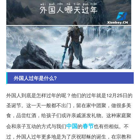
外国人过年是什么?
外国人到底是怎样过年的呢？他们的过年就是12月25日的
圣诞节。这一天一般都不出门，留在家中团聚，做很多美
食，品尝红酒，给孩子们或许亲戚派发礼物。这种家庭聚
中国
春节
会和亲子互动的方式与我们
的
也有些相似。不
过，外国人过年更多地是为了庆祝耶稣的诞生，在宗教和