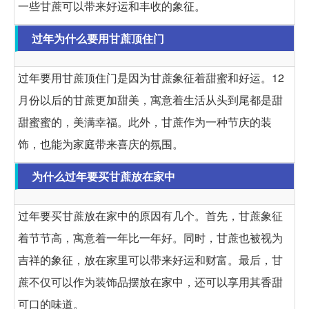
一些甘蔗可以带来好运和丰收的象征。
过年为什么要用甘蔗顶住门
过年要用甘蔗顶住门是因为甘蔗象征着甜蜜和好运。12
月份以后的甘蔗更加甜美，寓意着生活从头到尾都是甜
甜蜜蜜的，美满幸福。此外，甘蔗作为一种节庆的装
饰，也能为家庭带来喜庆的氛围。
为什么过年要买甘蔗放在家中
过年要买甘蔗放在家中的原因有几个。首先，甘蔗象征
着节节高，寓意着一年比一年好。同时，甘蔗也被视为
吉祥的象征，放在家里可以带来好运和财富。最后，甘
蔗不仅可以作为装饰品摆放在家中，还可以享用其香甜
可口的味道。