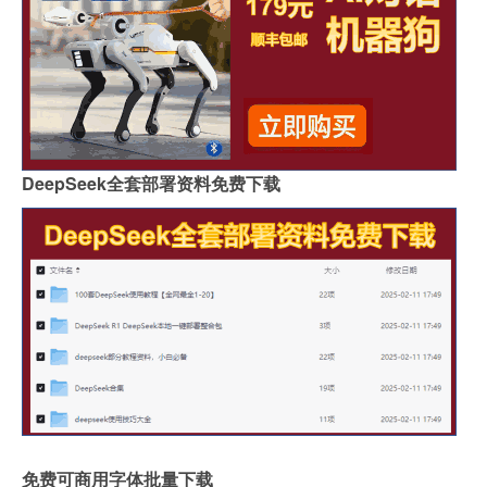
DeepSeek全套部署资料免费下载
免费可商用字体批量下载