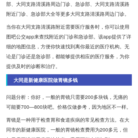
部、大同支路清溪路周边门诊、急诊部、大同支路清溪路
附近门诊、急诊部大全等更多大同支路清溪路周边门诊。
当你在大同支路清溪路附近需要医疗服务时，你可以使用
图吧公交app来查找附近的门诊和急诊部。该app提供了详
细的地图信息，方便你快速找到离你最近的医疗机构。无
论是门诊还是急诊部，都能够提供相应的医疗服务，为你
提供及时的诊断和治疗。
大同是新健康医院做胃镜多钱
问题分析：你好，一般的胃镜只需要200多块钱，无痛的
可能要700—800块吧。价格仅做参考，因为地区不一样。
胃镜是一种用于检查胃和食道疾病的常见检查方法。在大
同市的新健康医院，一般的胃镜检查费用为200多元，但