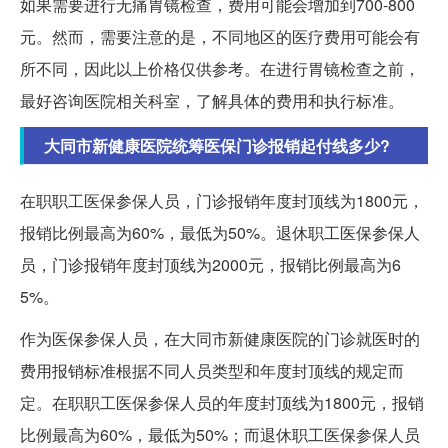
如果需要进行无痛胃镜检查，费用可能会增加到700-800
元。然而，需要注意的是，不同地区的医疗费用可能会有
所不同，因此以上价格仅供参考。在进行胃镜检查之前，
最好咨询医院相关科室，了解具体的费用和执行标准。
大同市新健康医院统筹医保门诊报销起付线多少?
在职职工医保参保人员，门诊报销年度封顶线为1800元，
报销比例最高为60%，最低为50%。退休职工医保参保人
员，门诊报销年度封顶线为2000元，报销比例最高为6
5%。
作为医保参保人员，在大同市新健康医院的门诊就医时的
费用报销标准根据不同人员类型和年度封顶线的规定而
定。在职职工医保参保人员的年度封顶线为1800元，报销
比例最高为60%，最低为50%；而退休职工医保参保人员