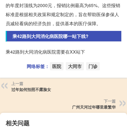
的年度封顶线为2000元，报销比例最高为65%。这些报销
标准是根据相关政策和规定制定的，旨在帮助医保参保人
员减轻看病的经济负担，提供基本的医疗保障。
乘42路到大同消化病医院哪一站下线?
乘42路到大同消化病医院需要在XX站下
网络标签：
医院
大同市
门诊
上一篇
过年如何拍照不露脸女
下一篇
广州天河过年哪里最繁华
相关问题