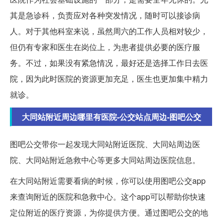
其是急诊科，负责应对各种突发情况，随时可以接诊病
人。对于其他科室来说，虽然周六的工作人员相对较少，
但仍有专家和医生在岗位上，为患者提供必要的医疗服
务。不过，如果没有紧急情况，最好还是选择工作日去医
院，因为此时医院的资源更加充足，医生也更加集中精力
就诊。
大同站附近周边哪里有医院-公交站点周边-图吧公交
图吧公交带你一起发现大同站附近医院、大同站周边医
院、大同站附近急救中心等更多大同站周边医院信息。
在大同站附近需要看病的时候，你可以使用图吧公交app
来查询附近的医院和急救中心。这个app可以帮助你快速
定位附近的医疗资源，为你提供方便。通过图吧公交的地