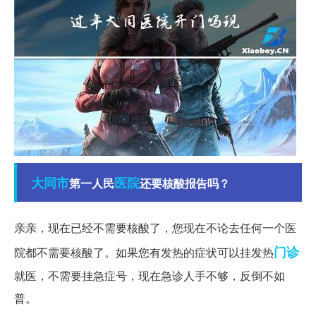
大同市
医院
第一人民
还要核酸报告吗？
亲亲，现在已经不需要核酸了，您现在不论去任何一个医
门诊
院都不需要核酸了。如果您有发热的症状可以挂发热
就医，不需要挂急症号，现在急诊人手不够，反倒不如
普。