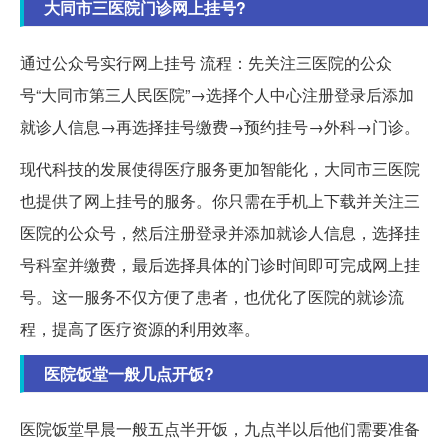
大同市三医院门诊网上挂号?
通过公众号实行网上挂号 流程：先关注三医院的公众
号“大同市第三人民医院”→选择个人中心注册登录后添加
就诊人信息→再选择挂号缴费→预约挂号→外科→门诊。
现代科技的发展使得医疗服务更加智能化，大同市三医院
也提供了网上挂号的服务。你只需在手机上下载并关注三
医院的公众号，然后注册登录并添加就诊人信息，选择挂
号科室并缴费，最后选择具体的门诊时间即可完成网上挂
号。这一服务不仅方便了患者，也优化了医院的就诊流
程，提高了医疗资源的利用效率。
医院饭堂一般几点开饭?
医院饭堂早晨一般五点半开饭，九点半以后他们需要准备