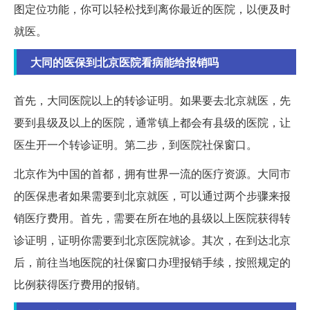
图定位功能，你可以轻松找到离你最近的医院，以便及时
就医。
大同的医保到北京医院看病能给报销吗
首先，大同医院以上的转诊证明。如果要去北京就医，先
要到县级及以上的医院，通常镇上都会有县级的医院，让
医生开一个转诊证明。第二步，到医院社保窗口。
北京作为中国的首都，拥有世界一流的医疗资源。大同市
的医保患者如果需要到北京就医，可以通过两个步骤来报
销医疗费用。首先，需要在所在地的县级以上医院获得转
诊证明，证明你需要到北京医院就诊。其次，在到达北京
后，前往当地医院的社保窗口办理报销手续，按照规定的
比例获得医疗费用的报销。