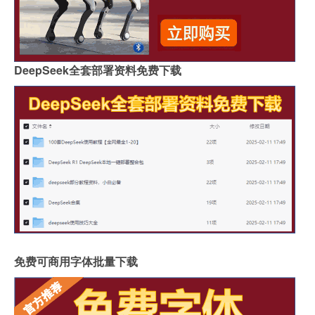
DeepSeek全套部署资料免费下载
免费可商用字体批量下载