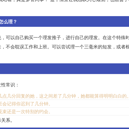
怎么理？
说，可以自己购买一个理发推子，进行自己的理发。在这个特殊
来，不会耽误工作和上班。可以尝试理一个三毫米的短发，或者
女性常识：
几点几分回复的她，这之间差了几分钟，她都能算得明明白白的
至会记得你迟到了几分钟。
花束还是一次特别的约会。
际关系。