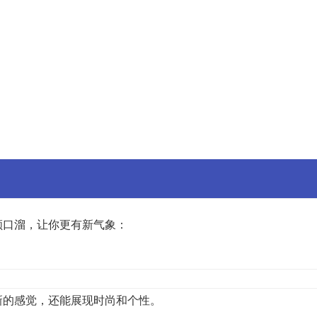
顺口溜，让你更有新气象：
新的感觉，还能展现时尚和个性。