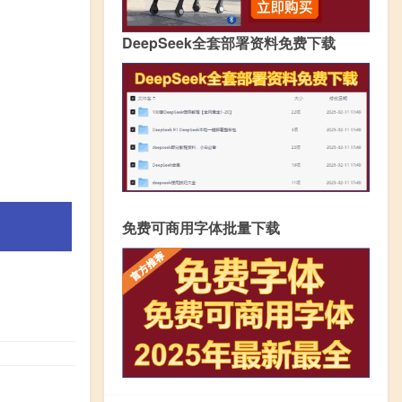
DeepSeek全套部署资料免费下载
免费可商用字体批量下载