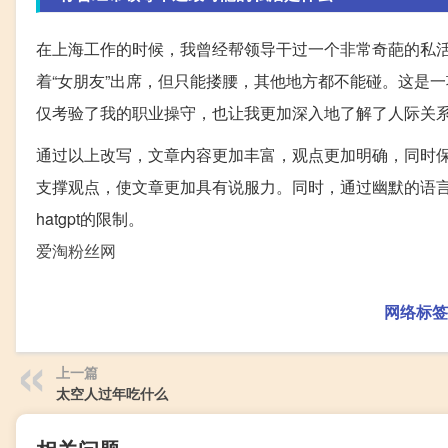
在上海工作的时候，我曾经帮领导干过一个非常奇葩的私活
着“女朋友”出席，但只能搂腰，其他地方都不能碰。这是
仅考验了我的职业操守，也让我更加深入地了解了人际关
通过以上改写，文章内容更加丰富，观点更加明确，同时
支撑观点，使文章更加具有说服力。同时，通过幽默的语言
hatgpt的限制。
爱淘粉丝网
网络标签
上一篇
太空人过年吃什么