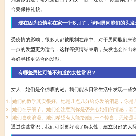
合要保持礼貌。
现在因为疫情宅在家一个多月了，请问男同胞们的头发
受疫情的影响，很多人都被限制在家中。对于男同胞们来
一点的发型更为适合，这样等疫情结束后，头发也会长出
喜好寻找更适合的发型。
有哪些男性可能不知道的女性常识？
女人，她们是个彻底的谜。我们能从日常生活中发现一些
她们的数学其实很好。她是几点几分给你发的消息，你是
她们在乎细节。她们会注意到你是否关心她们的情感，甚
她们喜欢浪漫。她们希望有人能给她们一个惊喜，无论是
通过这些常识，我们可以更好地了解女性，建立良好的人