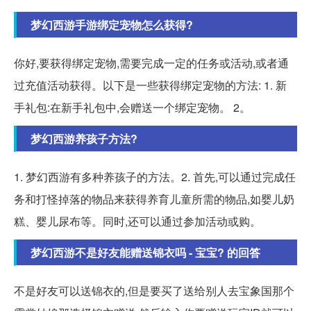
梦幻西游手游绑定宠物怎么获得?
你好,要获得绑定宠物,需要完成一定的任务或活动,或者通
过充值活动获得。以下是一些获得绑定宠物的方法: 1. 新
手礼包:在新手礼包中,会赠送一个绑定宠物。 2。
梦幻西游养孩子方法?
1. 梦幻西游有多种养孩子的方法。2. 首先,可以通过完成任
务和打怪掉落的物品来获得养育儿童所需的物品,如婴儿奶
糕、婴儿尿布等。同时,还可以通过参加活动或购。
梦幻西游不是好友能赠送锦衣吗 - 宝宝? 的回答
不是好友可以送锦衣的,但是要买了送给别人去宝象国那个