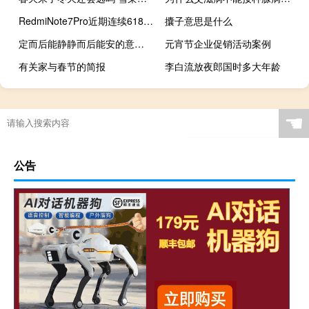
RedmiNote7Pro近期连续618天首次降价
攮子意思是什么
定而后能静静而后能安的意思（定而后能静静而后能安安而后能虑）
元宵节企业促销活动案例
有关家与春节的简报
李白流放夜郎国时多大年龄
☚
公告