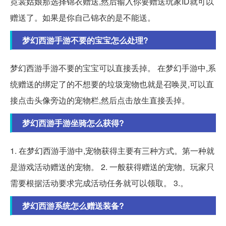
霓裳姑娘那选择锦衣赠送,然后输入你要赠送玩家ID就可以
赠送了。如果是你自己锦衣的是不能送。
梦幻西游手游不要的宝宝怎么处理?
梦幻西游手游不要的宝宝可以直接丢掉。 在梦幻手游中,系
统赠送的绑定了的不想要的垃圾宠物也就是召唤灵,可以直
接点击头像旁边的宠物栏,然后点击放生直接丢掉。
梦幻西游手游坐骑怎么获得?
1. 在梦幻西游手游中,宠物获得主要有三种方式。第一种就
是游戏活动赠送的宠物。 2. 一般获得赠送的宠物。玩家只
需要根据活动要求完成活动任务就可以领取。 3.。
梦幻西游系统怎么赠送装备?