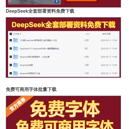
DeepSeek全套部署资料免费下载
免费可商用字体批量下载