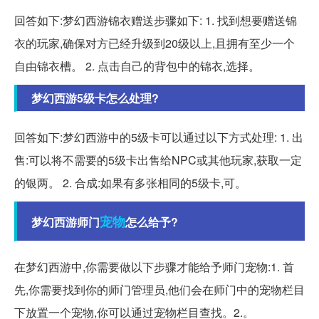
回答如下:梦幻西游锦衣赠送步骤如下: 1. 找到想要赠送锦
衣的玩家,确保对方已经升级到20级以上,且拥有至少一个
自由锦衣槽。 2. 点击自己的背包中的锦衣,选择。
梦幻西游5级卡怎么处理?
回答如下:梦幻西游中的5级卡可以通过以下方式处理: 1. 出
售:可以将不需要的5级卡出售给NPC或其他玩家,获取一定
的银两。 2. 合成:如果有多张相同的5级卡,可。
宠物
梦幻西游师门
怎么给予?
在梦幻西游中,你需要做以下步骤才能给予师门宠物:1. 首
先,你需要找到你的师门管理员,他们会在师门中的宠物栏目
下放置一个宠物,你可以通过宠物栏目查找。2.。