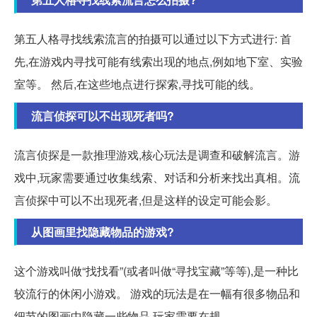
第五人格寻找线索流言的拍摄可以通过以下方式进行: 首
先,在游戏内寻找可能有线索出现的地点,例如地下室、实验
室等。 然后,在这些地点进行探索,寻找可能的线。
流言侦探可以不出现死者吗?
流言侦探是一款推理游戏,核心玩法是调查和破解流言。游
戏中,玩家需要通过收集线索、对话和分析来找出真相。流
言侦探中可以不出现死者,但是这样的设定可能会影。
从图画里找隐藏物品的游戏?
这个游戏叫做“找找看”(或者叫做“寻找宝藏”等等),是一种比
较流行的休闲小游戏。 游戏的玩法是在一幅有很多物品和
细节的图画中隐藏一些物品,玩家需要在规。