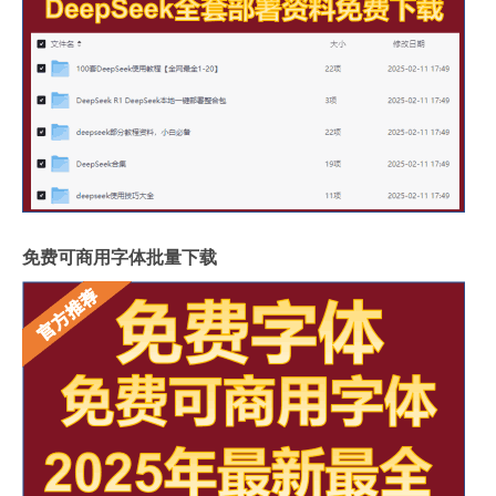
免费可商用字体批量下载