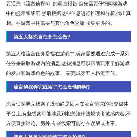
要通关《流言侦探n》的调查报告,首先需要仔细阅读游戏
中的提示和线索,然后根据这些信息进行推理和分析,找出真
相。在游戏中还需要与其他角色交流,收集更多的。
第五人格流言任务怎么做?
第五人格流言任务是指在游戏中,玩家需要通过完成一系列
任务来获取游戏内的消息,这些消息可以帮助玩家了解游戏
的发展和游戏角色的故事。 要完成第五人格流言任。
流言侦探弄完线索了怎么没动静啊?
流言侦探弄完线索了没动静是因为在流言侦探的社交媒体
平台上,有些线索可能涉及到相关法律法规或者敏感内容,不
方便直接讨论。另外,有些线索可能存在误解或者不。
第五人格寻找线索流言怎么拍摄?