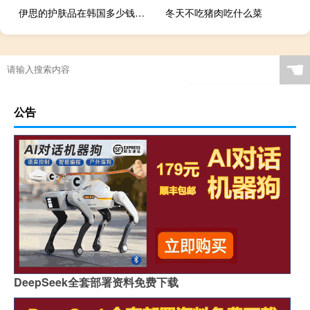
伊思的护肤品在韩国多少钱（伊思的护肤品怎么样）
冬天不吃猪肉吃什么菜
☚
公告
DeepSeek全套部署资料免费下载