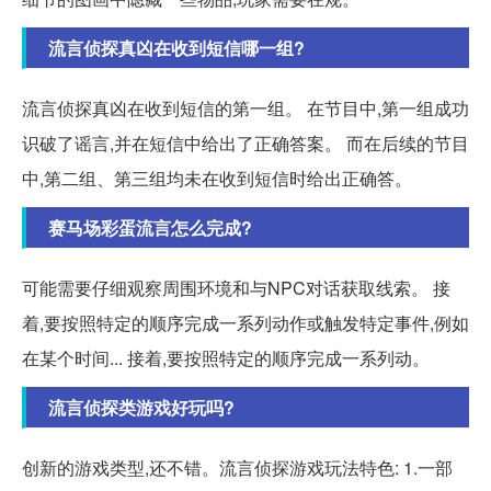
流言侦探真凶在收到短信哪一组?
流言侦探真凶在收到短信的第一组。 在节目中,第一组成功
识破了谣言,并在短信中给出了正确答案。 而在后续的节目
中,第二组、第三组均未在收到短信时给出正确答。
赛马场彩蛋流言怎么完成?
可能需要仔细观察周围环境和与NPC对话获取线索。 接
着,要按照特定的顺序完成一系列动作或触发特定事件,例如
在某个时间... 接着,要按照特定的顺序完成一系列动。
流言侦探类游戏好玩吗?
创新的游戏类型,还不错。流言侦探游戏玩法特色: 1.一部