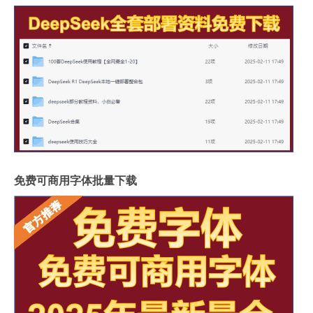
免费可商用字体批量下载