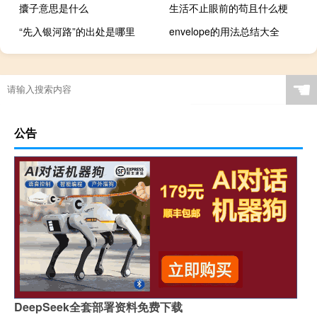
攮子意思是什么
生活不止眼前的苟且什么梗
“先入银河路”的出处是哪里
envelope的用法总结大全
☚
公告
DeepSeek全套部署资料免费下载