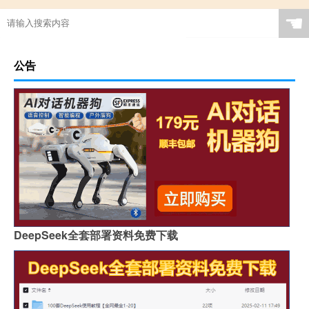
☚
公告
DeepSeek全套部署资料免费下载