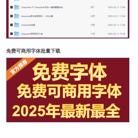
免费可商用字体批量下载