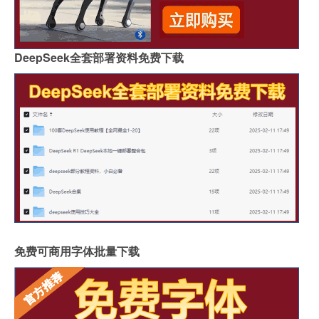
DeepSeek全套部署资料免费下载
免费可商用字体批量下载