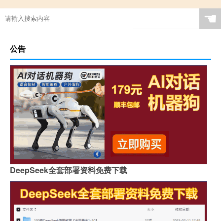
☚
公告
DeepSeek全套部署资料免费下载