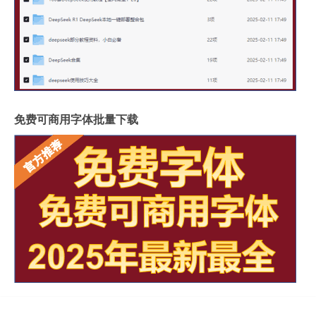
免费可商用字体批量下载