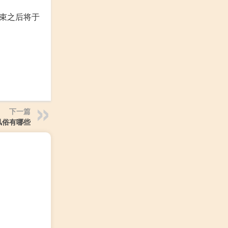
结束之后将于
下一篇
风俗有哪些