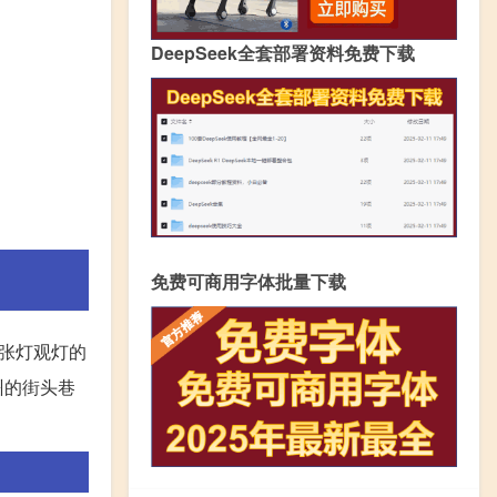
DeepSeek全套部署资料免费下载
免费可商用字体批量下载
张灯观灯的
州的街头巷