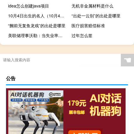
idea怎么创建java项目
无机非金属材料是什么
10月4日出生的名人（10月4日）
“出处一云别”的出处是哪里
“阙前无复鱼龙戏”的出处是哪里
医疗损害赔偿标准
美联储理事沃勒：当失业率低而赤字达到6%时很难认为这是可持续的
过年怎么签
☚
公告