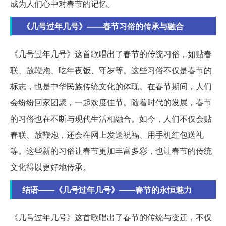
成为人们心中对春节的记忆。
《几号过年几号》——春节习俗的传承与融合
《几号过年几号》这首歌唱出了春节的传统习俗，如贴春
联、放鞭炮、吃年夜饭、守岁等。这些习俗不仅是春节的
标志，也是中华民族传统文化的体现。在春节期间，人们
会纷纷回家团聚，一起欢度佳节。随着时代的发展，春节
的习俗也在不断与现代生活相融合。如今，人们不仅会贴
春联、放鞭炮，还会在网上发送祝福、用手机红包送礼
等。这些新的习俗让春节更加丰富多彩，也让春节的传统
文化得以更好地传承。
结语——《几号过年几号》——春节的永恒魅力
《几号过年几号》这首歌唱出了春节的传统与变迁，不仅