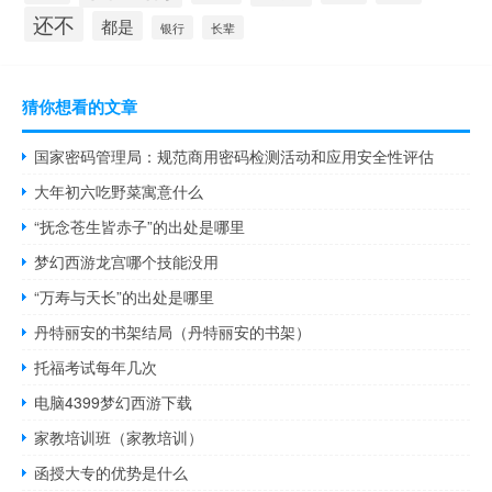
还不
都是
银行
长辈
猜你想看的文章
国家密码管理局：规范商用密码检测活动和应用安全性评估
大年初六吃野菜寓意什么
“抚念苍生皆赤子”的出处是哪里
梦幻西游龙宫哪个技能没用
“万寿与天长”的出处是哪里
丹特丽安的书架结局（丹特丽安的书架）
托福考试每年几次
电脑4399梦幻西游下载
家教培训班（家教培训）
函授大专的优势是什么