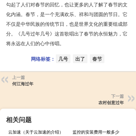
勾起了人们对春节的回忆，也让更多的人了解了春节的文
化内涵。春节，是一个充满欢乐、祥和与团圆的节日。它
不仅是中华民族的传统节日，也是世界文化的重要组成部
分。《几号过年几号》这首歌唱出了春节的永恒魅力，它
将永远在人们的心中传唱。
网络标签：
几号
出了
春节
上一篇
何江海过年
下一篇
农村创意过年
相关问题
云加速（关于云加速的介绍）
监控的安装费用一般多少