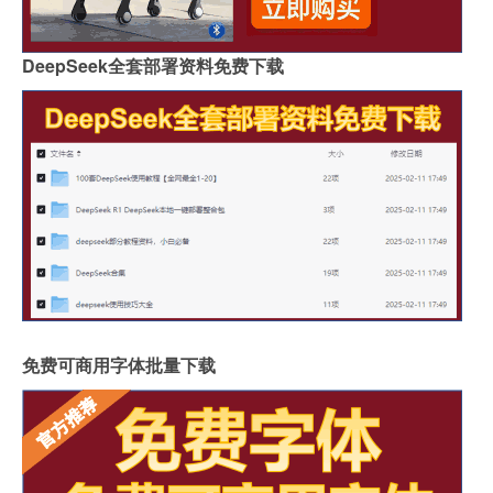
DeepSeek全套部署资料免费下载
免费可商用字体批量下载