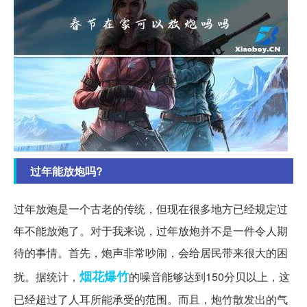
过年能放炮吗?
过年放炮是一个古老的传统，但现在很多地方已经规定过
年不能放炮了。对于我来说，过年放炮并不是一件令人期
待的事情。首先，炮声非常吵闹，会给居民带来很大的困
烟花爆竹
扰。据统计，
的噪音能够达到150分贝以上，这
已经超过了人耳所能承受的范围。而且，炮竹散发出的气