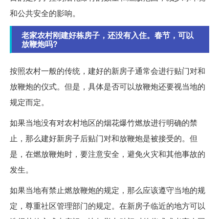
和公共安全的影响。
老家农村刚建好栋房子，还没有入住。春节，可以
放鞭炮吗?
按照农村一般的传统，建好的新房子通常会进行贴门对和
放鞭炮的仪式。但是，具体是否可以放鞭炮还要视当地的
规定而定。
如果当地没有对农村地区的烟花爆竹燃放进行明确的禁
止，那么建好新房子后贴门对和放鞭炮是被接受的。但
是，在燃放鞭炮时，要注意安全，避免火灾和其他事故的
发生。
如果当地有禁止燃放鞭炮的规定，那么应该遵守当地的规
定，尊重社区管理部门的规定。在新房子临近的地方可以