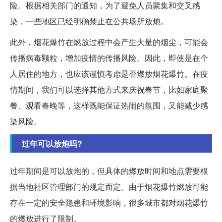
险。根据相关部门的通知，为了避免人员聚集和交叉感
染，一些地区已经明确禁止在公共场所放炮。
此外，烟花爆竹在燃放过程中会产生大量的烟尘，可能会
传播病毒颗粒，增加疫情的传播风险。因此，即使是在个
人居住的地方，也应该谨慎考虑是否燃放烟花爆竹。在疫
情期间，我们可以选择其他方式来庆祝春节，比如家庭聚
餐、观看春晚等，这样既能保证热闹的氛围，又能减少感
染风险。
过年可以放炮吗?
过年期间是可以放炮的，但具体的燃放时间和地点需要根
据当地社区管理部门的规定而定。由于烟花爆竹燃放可能
存在一定的安全隐患和环境影响，很多城市都对烟花爆竹
的燃放进行了限制。