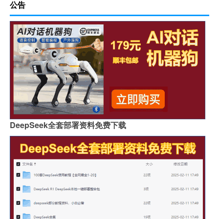
公告
DeepSeek全套部署资料免费下载