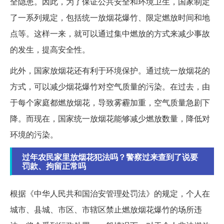
全隐患。因此，为了保证公共安全和环境卫生，国家制定
了一系列规定，包括统一放烟花爆竹、限定燃放时间和地
点等。这样一来，就可以通过集中燃放的方式来减少事故
的发生，提高安全性。
此外，国家放烟花还有利于环境保护。通过统一放烟花的
方式，可以减少烟花爆竹对空气质量的污染。在过去，由
于每个家庭都燃放烟花，导致雾霾加重，空气质量急剧下
降。而现在，国家统一放烟花能够减少燃放数量，降低对
环境的污染。
过年农民家里放烟花犯法吗？警察过来查到了说要
罚款、拘留正常吗
根据《中华人民共和国治安管理处罚法》的规定，个人在
城市、县城、市区、市辖区禁止燃放烟花爆竹的场所违