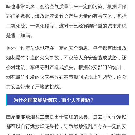
味也非常刺鼻，会给空气质量带来一定的污染。根据环保
部门的数据，燃放烟花爆竹会产生大量的有害气体，包括
二氧化硫、一氧化碳等，这对于已经雾霾严重的城市来说
是雪上加霜。
另外，过年放炮也存在一定的安全隐患。每年都有因燃放
烟花爆竹引发的火灾事故，不仅给人身安全造成威胁，还
会对建筑、车辆等财产造成损失。根据公安部门的统计，
烟花爆竹引发的火灾事故在春节期间呈现上升趋势，给公
共安全带来了严峻的挑战。
为什么国家能放烟花，而个人不能放?
国家能够放烟花主要是出于管理的需要。过去，每个家庭
都可以自行燃放烟花爆竹，导致燃放混乱且存在一定的安