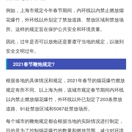
例如，上海市规定今年春节期间，内环线以内禁止燃放烟
花爆竹，外环线以外划定了禁放道路、禁放区域和禁放场
所。这样的规定旨在保护公共安全和环境质量。
因此，过年是否可以放炮还是要遵守当地的规定，以做到
安全文明过年。
2021春节鞭炮规定?
根据各地的具体情况和规定，2021年春节的烟花爆竹燃放
规定有所不同。以上海为例，该城市规定春节期间内环线
以内禁止燃放烟花爆竹，外环线以外已划定了203条禁放
道路、91处禁放区域和5087处禁放场所。
每个城市的鞭炮规定都会根据当地的实际情况进行制定，
目的是为了控制烟花爆竹的数量和燃放范围，减少对环境