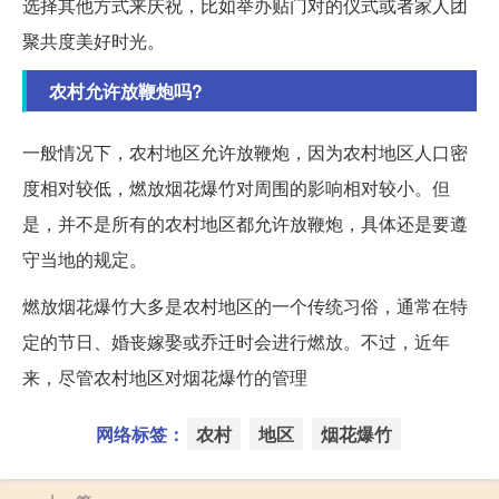
选择其他方式来庆祝，比如举办贴门对的仪式或者家人团
聚共度美好时光。
农村允许放鞭炮吗?
一般情况下，农村地区允许放鞭炮，因为农村地区人口密
度相对较低，燃放烟花爆竹对周围的影响相对较小。但
是，并不是所有的农村地区都允许放鞭炮，具体还是要遵
守当地的规定。
燃放烟花爆竹大多是农村地区的一个传统习俗，通常在特
定的节日、婚丧嫁娶或乔迁时会进行燃放。不过，近年
来，尽管农村地区对烟花爆竹的管理
网络标签：
农村
地区
烟花爆竹