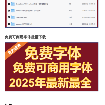
免费可商用字体批量下载