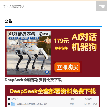
☚
公告
DeepSeek全套部署资料免费下载