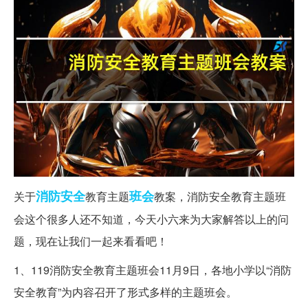
消防安全
班会
关于
教育主题
教案，消防安全教育主题班
会这个很多人还不知道，今天小六来为大家解答以上的问
题，现在让我们一起来看看吧！
1、119消防安全教育主题班会11月9日，各地小学以“消防
安全教育”为内容召开了形式多样的主题班会。