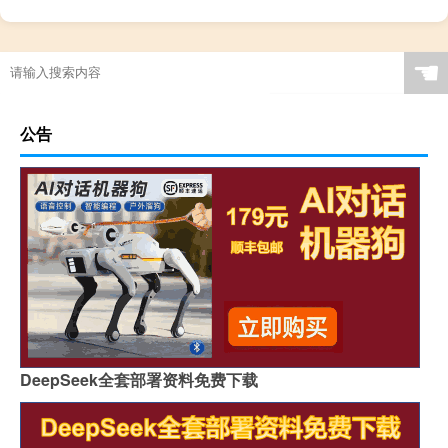
☚
公告
DeepSeek全套部署资料免费下载