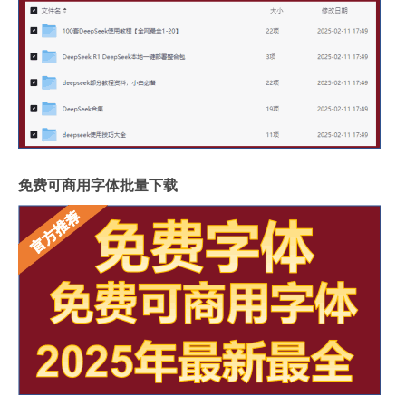
免费可商用字体批量下载