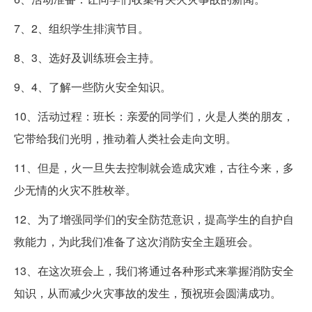
7、2、组织学生排演节目。
8、3、选好及训练班会主持。
9、4、了解一些防火安全知识。
10、活动过程：班长：亲爱的同学们，火是人类的朋友，
它带给我们光明，推动着人类社会走向文明。
11、但是，火一旦失去控制就会造成灾难，古往今来，多
少无情的火灾不胜枚举。
12、为了增强同学们的安全防范意识，提高学生的自护自
救能力，为此我们准备了这次消防安全主题班会。
13、在这次班会上，我们将通过各种形式来掌握消防安全
知识，从而减少火灾事故的发生，预祝班会圆满成功。