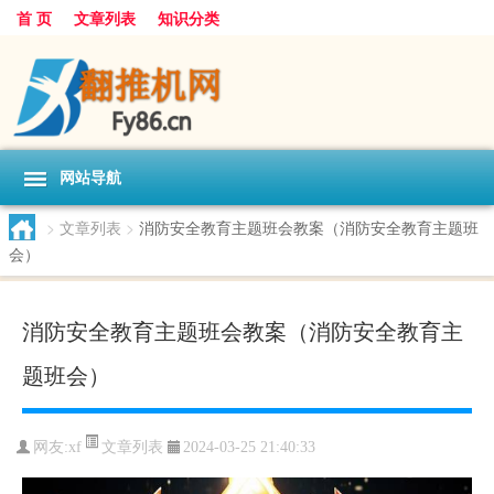
首 页
文章列表
知识分类
网站导航
>
文章列表
>
消防安全教育主题班会教案（消防安全教育主题班
会）
消防安全教育主题班会教案（消防安全教育主
题班会）
文章列表
网友:
xf
2024-03-25 21:40:33