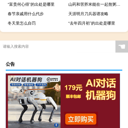
“富贵何心得”的出处是哪里
山药和苦荞米能在一起熬粥喝吗
春节亲戚用什么代步
天涯明月刀兵器谱攻略
冬天里怎么自罚
“去年四月初”的出处是哪里
☚
公告