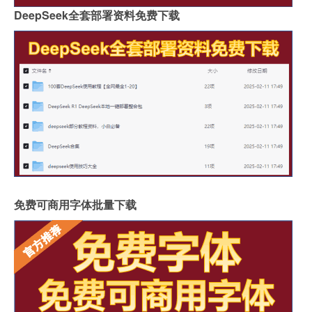
DeepSeek全套部署资料免费下载
免费可商用字体批量下载