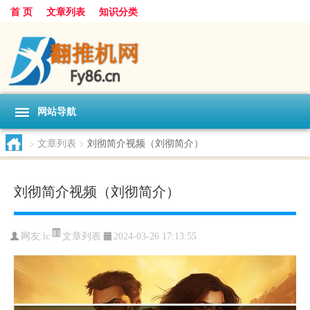
首 页
文章列表
知识分类
网站导航
>
文章列表
>
刘彻简介视频（刘彻简介）
刘彻简介视频（刘彻简介）
文章列表
网友:
lc
2024-03-26 17:13:55