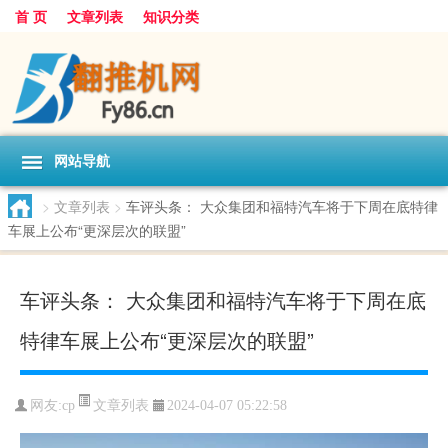
首 页
文章列表
知识分类
网站导航
>
文章列表
>
车评头条： 大众集团和福特汽车将于下周在底特律
车展上公布“更深层次的联盟”
车评头条： 大众集团和福特汽车将于下周在底
特律车展上公布“更深层次的联盟”
文章列表
网友:
cp
2024-04-07 05:22:58