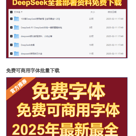
免费可商用字体批量下载