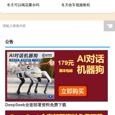
冬天可以喝花瓣水吗
冬天收车视频教程
☚
公告
DeepSeek全套部署资料免费下载