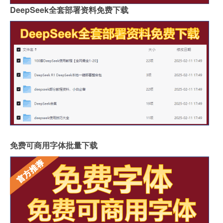
DeepSeek全套部署资料免费下载
免费可商用字体批量下载