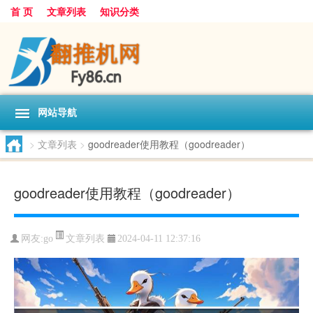
首 页
文章列表
知识分类
网站导航
>
文章列表
>
goodreader使用教程（goodreader）
goodreader使用教程（goodreader）
文章列表
网友:
go
2024-04-11 12:37:16