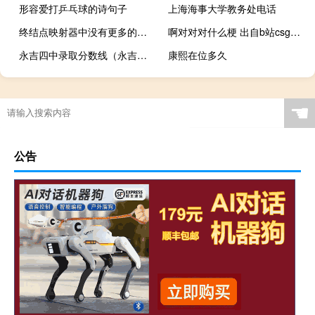
形容爱打乒乓球的诗句子
上海海事大学教务处电话
终结点映射器中没有更多的终结点可用win7（终结点映射器中没有更多的终结点可用）
啊对对对什么梗 出自b站csgo主播王喜顺什么梗
永吉四中录取分数线（永吉四中）
康熙在位多久
☚
公告