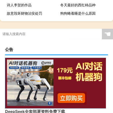
诗人李贺的作品
冬天最好的西红柿品种
故意毁坏财物治安处罚
狗狗蜷着睡是什么原因
☚
公告
DeepSeek全套部署资料免费下载