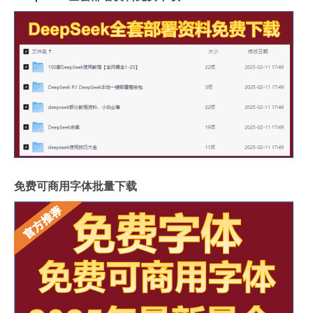
免费可商用字体批量下载