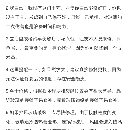
2.我自己，我没有这门手艺。即使你自己能修好它，你也
没有工具。考虑到自己修不好，只能自己承担。对玻璃的
二次伤害也是浪费时间和精力。
3.去店里或者汽车美容店，花点钱，让技术人员来修。简
单省力。最重要的是，担心修理，因为你可以找到一个技
术员。
4.这里提醒一下，如果裂纹大，建议直接修复更换。因为
无法保证修复后的强度，存在安全隐患。
5.至于价格，根据损坏程度和裂缝位置会有很大差异。靠
近玻璃的裂缝容易修补，靠近玻璃边缘的裂缝容易修补。
6.如果挡风玻璃破裂，应尽快修理。由于接触程度的变
化，玻璃遇冷遇热会变形。连续行驶后，风阻会进入挡风