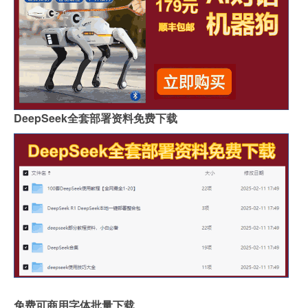
DeepSeek全套部署资料免费下载
免费可商用字体批量下载