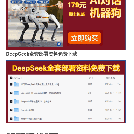
DeepSeek全套部署资料免费下载