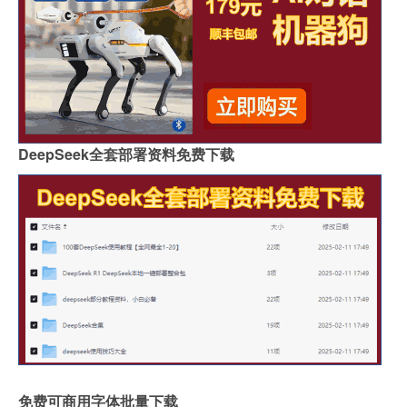
DeepSeek全套部署资料免费下载
免费可商用字体批量下载