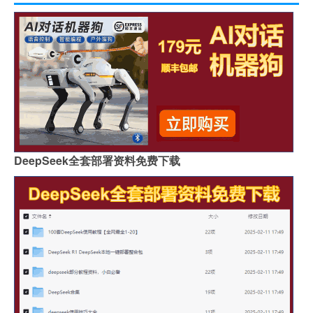
DeepSeek全套部署资料免费下载