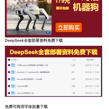
DeepSeek全套部署资料免费下载
免费可商用字体批量下载