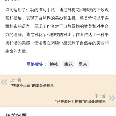
诗词运用了生动的描写手法，通过对梅花和柳枝的细致观
察和描绘，表现了自然界的美妙和生机。整首诗词以平实
而朴素的语言，展现了作者对于自然景物的赞美和对生命
力的理解。通过对花朵和柳枝的对比，作者传达了一种平
衡和谐的美感，使读者在阅读中感受到了自然界的美丽和
生命的力量。
网络标签：
柳枝
梅花
里来
上一篇
“扶临济正宗”的出处是哪里
下一篇
“已失装怀万斛愁”的出处是哪里
相关问题