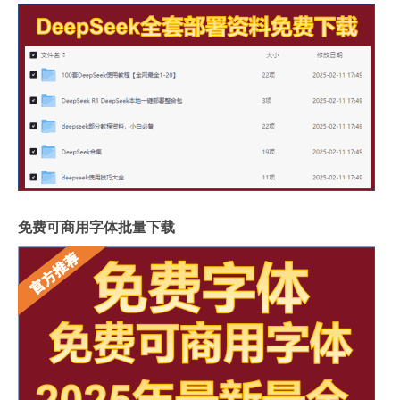
免费可商用字体批量下载