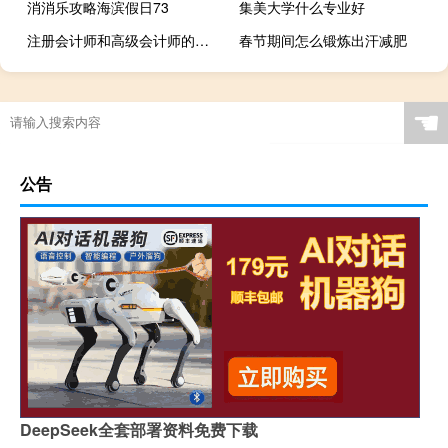
消消乐攻略海滨假日73
集美大学什么专业好
注册会计师和高级会计师的区别
春节期间怎么锻炼出汗减肥
☚
公告
DeepSeek全套部署资料免费下载