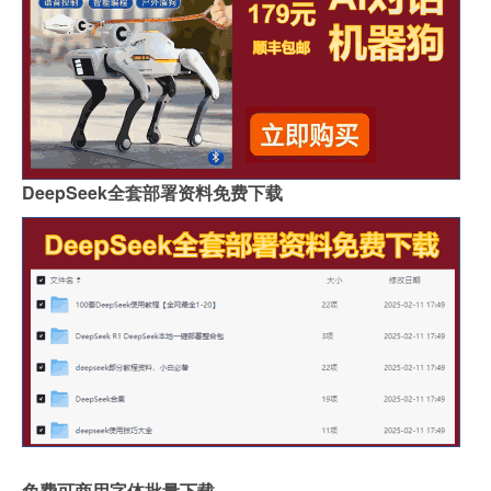
DeepSeek全套部署资料免费下载
免费可商用字体批量下载