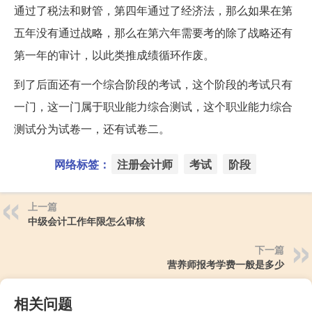
通过了税法和财管，第四年通过了经济法，那么如果在第
五年没有通过战略，那么在第六年需要考的除了战略还有
第一年的审计，以此类推成绩循环作废。
到了后面还有一个综合阶段的考试，这个阶段的考试只有
一门，这一门属于职业能力综合测试，这个职业能力综合
测试分为试卷一，还有试卷二。
网络标签：
注册会计师
考试
阶段
上一篇
中级会计工作年限怎么审核
下一篇
营养师报考学费一般是多少
相关问题