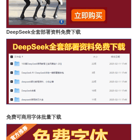
DeepSeek全套部署资料免费下载
免费可商用字体批量下载