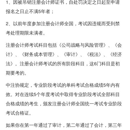
1、因被吊销注册会计师证书，自处罚决定之日起至申请
报名之日止不满5年者；
2、以前年度参加注册会计师全国，考试因违规而受到禁
考处理期限未满者。
注册会计师考试科目包括《公司战略与风险管理》、《会
计》、《财务成本管理》、《审计》、《税法》、《经济
法》。注册会计师考试的所有阶段科目，这6门科目是初
期要考的。
中注协规定，专业阶段考试的单科考试合格成绩5年内有
效。对在连续5个年度考试中取得专业阶段考试全部科目
合格成绩的考生，颁发注册会计师全国统一考试专业阶段
考试合格证。
如果你在第一年通过了审计，第二年通过了会计，第三年