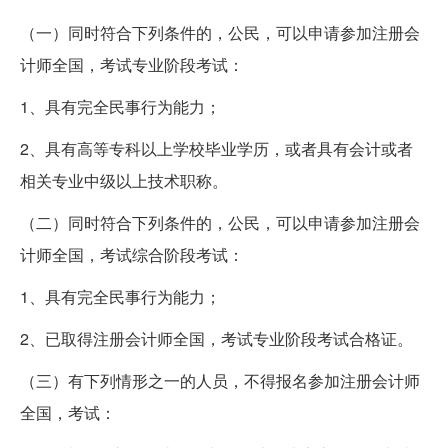
（一）同时符合下列条件的，公民，可以申请参加注册会
计师全国，考试专业阶段考试：
1、具有完全民事行为能力；
2、具有高等专科以上学校毕业学历，或者具有会计或者
相关专业中级以上技术职称。
（二）同时符合下列条件的，公民，可以申请参加注册会
计师全国，考试综合阶段考试：
1、具有完全民事行为能力；
2、已取得注册会计师全国，考试专业阶段考试合格证。
（三）有下列情形之一的人员，不得报名参加注册会计师
全国，考试：