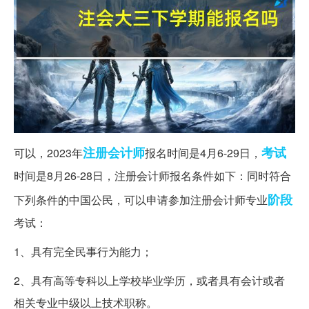
注册会计师
考试
可以，2023年
报名时间是4月6-29日，
时间是8月26-28日，注册会计师报名条件如下：同时符合
阶段
下列条件的中国公民，可以申请参加注册会计师专业
考试：
1、具有完全民事行为能力；
2、具有高等专科以上学校毕业学历，或者具有会计或者
相关专业中级以上技术职称。