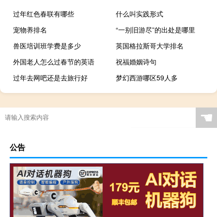
过年红色春联有哪些
什么叫实践形式
宠物养排名
“一别旧游尽”的出处是哪里
兽医培训班学费是多少
英国格拉斯哥大学排名
外国老人怎么过春节的英语
祝福婚姻诗句
过年去网吧还是去旅行好
梦幻西游哪区59人多
☚
公告