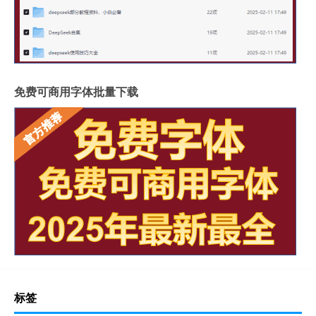
免费可商用字体批量下载
标签