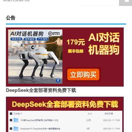
公告
DeepSeek全套部署资料免费下载