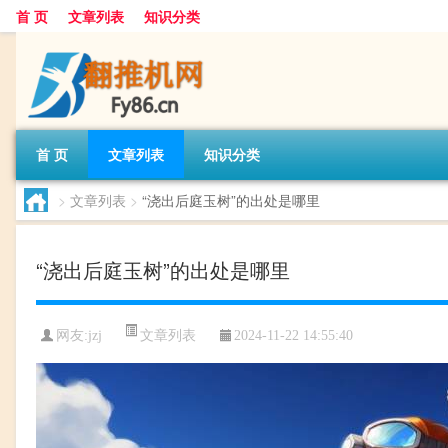
首 页
文章列表
知识分类
首 页
文章列表
知识分类
>
文章列表
>
“浇出后庭玉树”的出处是哪里
“浇出后庭玉树”的出处是哪里
文章列表
网友:
jzj
2024-11-22 14:55:40