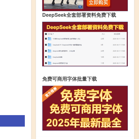
DeepSeek全套部署资料免费下载
免费可商用字体批量下载