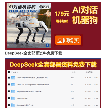
DeepSeek全套部署资料免费下载