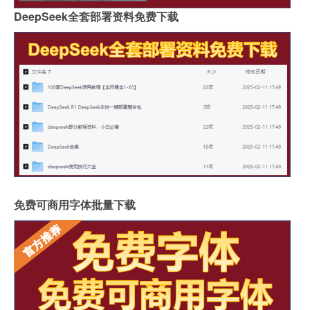
DeepSeek全套部署资料免费下载
免费可商用字体批量下载