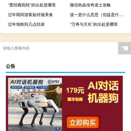
“爱回廊宛转”的出处是哪里
微信热血传奇道士攻略
过年期间游客如何做美食
波一是什么意思（伯益是什么人）
过年地铁到几点结束
“万寿与天长”的出处是哪里
☚
公告