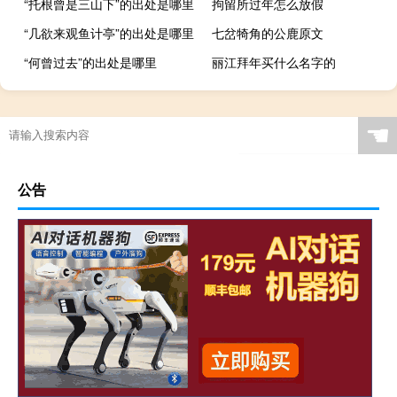
“托根曾是三山下”的出处是哪里
拘留所过年怎么放假
“几欲来观鱼计亭”的出处是哪里
七岔犄角的公鹿原文
“何曾过去”的出处是哪里
丽江拜年买什么名字的
☚
公告