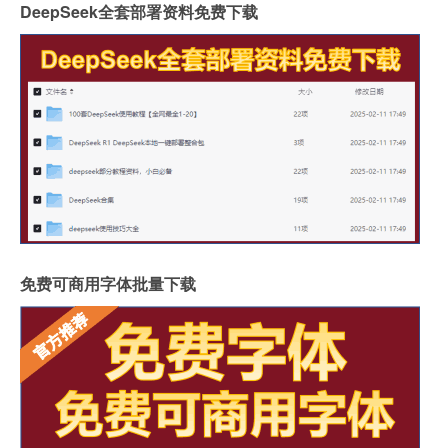
DeepSeek全套部署资料免费下载
免费可商用字体批量下载