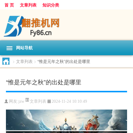
首 页
文章列表
知识分类
网站导航
>
文章列表
>
“惟是元年之秋”的出处是哪里
“惟是元年之秋”的出处是哪里
文章列表
网友:
jzw
2024-11-24 10:10:49