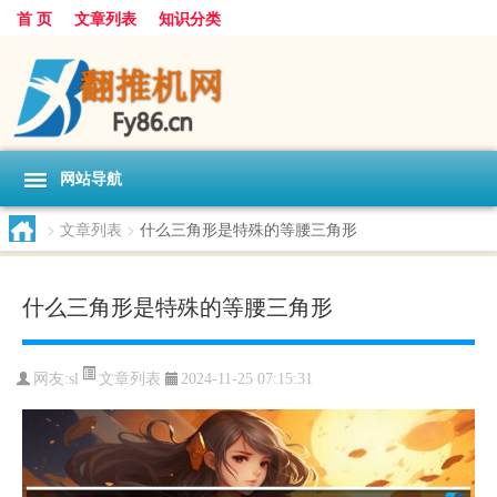
首 页
文章列表
知识分类
网站导航
>
文章列表
>
什么三角形是特殊的等腰三角形
什么三角形是特殊的等腰三角形
文章列表
网友:
sl
2024-11-25 07:15:31