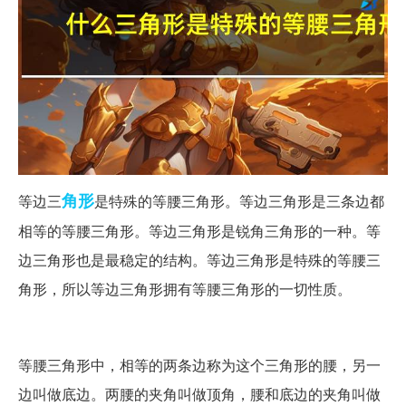
角形
等边三
是特殊的等腰三角形。等边三角形是三条边都
相等的等腰三角形。等边三角形是锐角三角形的一种。等
边三角形也是最稳定的结构。等边三角形是特殊的等腰三
角形，所以等边三角形拥有等腰三角形的一切性质。
等腰三角形中，相等的两条边称为这个三角形的腰，另一
边叫做底边。两腰的夹角叫做顶角，腰和底边的夹角叫做