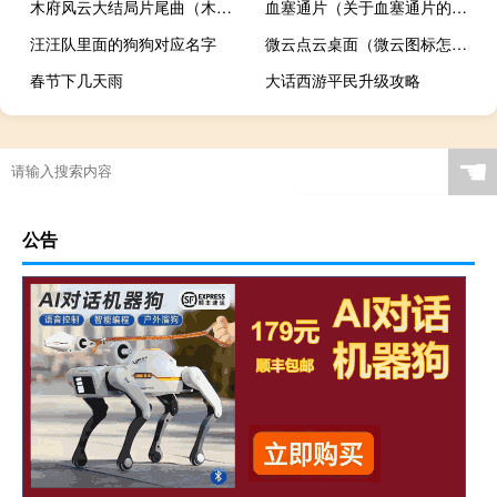
木府风云大结局片尾曲（木府风云大结局）
血塞通片（关于血塞通片的介绍）
汪汪队里面的狗狗对应名字
微云点云桌面（微云图标怎么点亮）
春节下几天雨
大话西游平民升级攻略
☚
公告