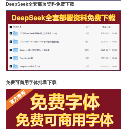
DeepSeek全套部署资料免费下载
免费可商用字体批量下载