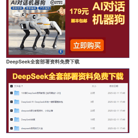
DeepSeek全套部署资料免费下载