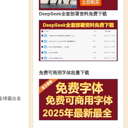
DeepSeek全套部署资料免费下载
免费可商用字体批量下载
全球最出名