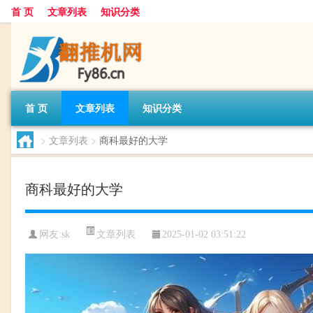
首 页
文章列表
知识分类
首 页
文章列表
知识分类
>
文章列表
>
商科最好的大学
商科最好的大学
文章列表
网友:
sk
2025-01-02 03:51:22