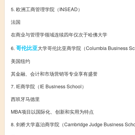
5. 欧洲工商管理学院（INSEAD）
法国
在商业与管理学领域连续四年仅次于哈佛大学
哥伦比亚
6.
大学哥伦比亚商学院（Columbia Business Sc
美国纽约
其金融、会计和市场营销等专业享有盛誉
7. IE商学院（IE Business School）
西班牙马德里
MBA项目以国际化、创新和实用为特点
8. 剑桥大学嘉治商学院（Cambridge Judge Business Sch