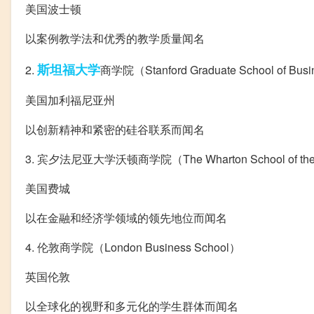
美国波士顿
以案例教学法和优秀的教学质量闻名
斯坦福大学
2.
商学院（Stanford Graduate School of Bus
美国加利福尼亚州
以创新精神和紧密的硅谷联系而闻名
3. 宾夕法尼亚大学沃顿商学院（The Wharton School of the Uni
美国费城
以在金融和经济学领域的领先地位而闻名
4. 伦敦商学院（London Business School）
英国伦敦
以全球化的视野和多元化的学生群体而闻名