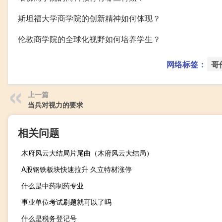
斯坦福大学商学院的创新精神如何体现？
伦敦商学院的全球化视野如何培养学生？
网络标签：
哥
上一篇
当兵对视力的要求
相关问题
木府风云大结局片尾曲（木府风云大结局）
A股钢铁板块快速拉升 久立特材涨停
什么是中药制药专业
事业单位考试刷题就可以了吗
什么是税务登记号