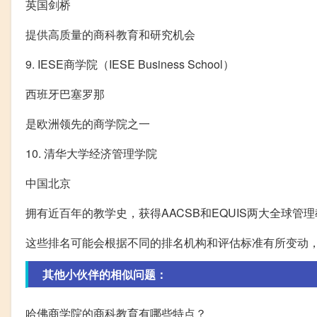
英国剑桥
提供高质量的商科教育和研究机会
9. IESE商学院（IESE Business School）
西班牙巴塞罗那
是欧洲领先的商学院之一
10. 清华大学经济管理学院
中国北京
拥有近百年的教学史，获得AACSB和EQUIS两大全球管
这些排名可能会根据不同的排名机构和评估标准有所变动
其他小伙伴的相似问题：
哈佛商学院的商科教育有哪些特点？