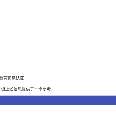
理教育顶级认证
，但上述信息提供了一个参考。