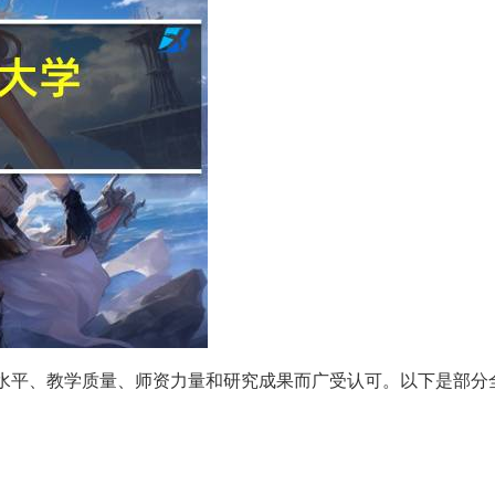
水平、教学质量、师资力量和研究成果而广受认可。以下是部分