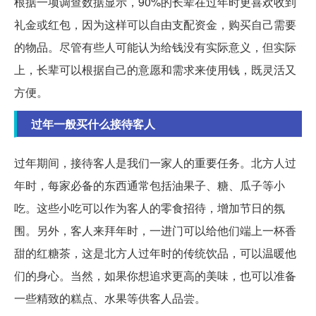
根据一项调查数据显示，90%的长辈在过年时更喜欢收到
礼金或红包，因为这样可以自由支配资金，购买自己需要
的物品。尽管有些人可能认为给钱没有实际意义，但实际
上，长辈可以根据自己的意愿和需求来使用钱，既灵活又
方便。
过年一般买什么接待客人
过年期间，接待客人是我们一家人的重要任务。北方人过
年时，每家必备的东西通常包括油果子、糖、瓜子等小
吃。这些小吃可以作为客人的零食招待，增加节日的氛
围。另外，客人来拜年时，一进门可以给他们端上一杯香
甜的红糖茶，这是北方人过年时的传统饮品，可以温暖他
们的身心。当然，如果你想追求更高的美味，也可以准备
一些精致的糕点、水果等供客人品尝。