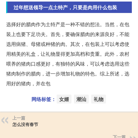
过年想送领导一点土特产，只要是肉用什么包装
选择好的腊肉作为土特产是一种不错的想法。当然，在包
装上也要下足功夫。首先，要确保腊肉的来源良好，不能
选用病猪、母猪或种猪的肉。其次，在包装上可以考虑使
用精美的礼盒，让礼物显得更加高档和贵重。此外，农村
喂养的猪肉口感更好，有独特的风味，可以考虑选用这些
猪肉制作的腊肉，进一步增加礼物的特色。综上所述，选
用好的猪肉，并在包
网络标签：
女婿
潮汕
礼物
上一篇
怎么没有春节
下一篇