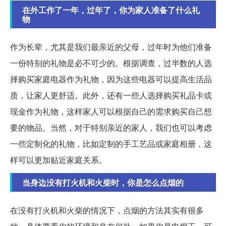
在外工作了一年，过年了，你为家人准备了什么礼
物
作为长辈，尤其是我们最亲近的父母，过年时为他们准备
一份特别的礼物是必不可少的。根据调查，过半数的人选
择购买家庭电器作为礼物，因为这些电器可以提高生活品
质，让家人更舒适。此外，还有一些人选择购买礼品卡或
现金作为礼物，这样家人可以根据自己的需求购买自己想
要的物品。当然，对于特别亲近的家人，我们也可以考虑
一些定制化的礼物，比如定制的手工艺品或家庭相册，这
样可以更加贴近家庭关系。
当身边没有打火机和火柴时，你是怎么点烟的
在没有打火机和火柴的情况下，点烟的方法其实有很多