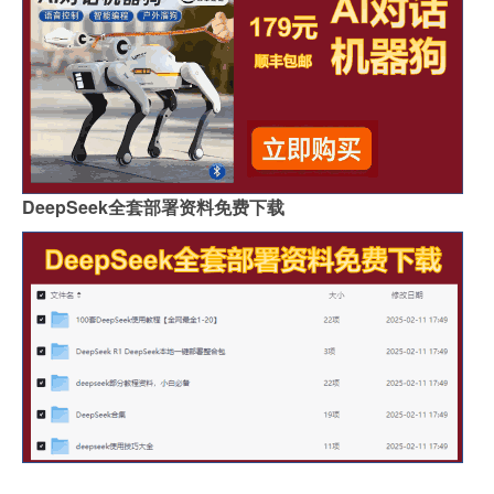
DeepSeek全套部署资料免费下载