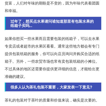
贫富，人们对年味的期盼是不变的，因为年味代表着团圆
和幸福。
过年了，想买点水果请问谁知道那里有包装水果的
纸箱子买吗...
如果你想买一些水果而且需要包装的纸箱子，可以去水果
专卖店或者超市的水果区看看。通常这些地方都会有专门
提供包装纸箱的服务，你可以向店员询问并购买合适的纸
箱子。另外，一些农贸市场也常有卖包装纸箱的小摊位。
不过具体的地区还需要你提供更详细的信息，才能给出更
准确的建议。
很多人认为茶礼包装不重要，大家发表一下意见?
茶礼的包装对于茶叶的质量和价值来说，确实是次要的。