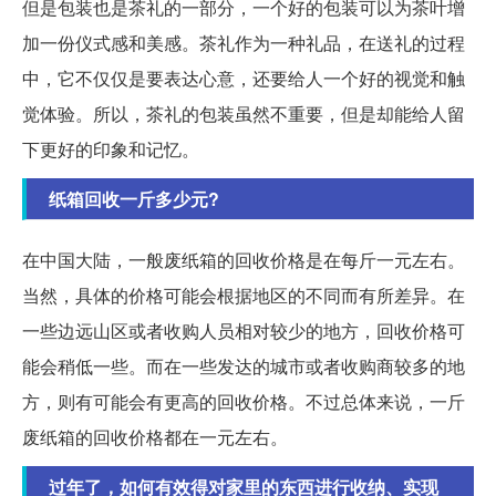
但是包装也是茶礼的一部分，一个好的包装可以为茶叶增
加一份仪式感和美感。茶礼作为一种礼品，在送礼的过程
中，它不仅仅是要表达心意，还要给人一个好的视觉和触
觉体验。所以，茶礼的包装虽然不重要，但是却能给人留
下更好的印象和记忆。
纸箱回收一斤多少元?
在中国大陆，一般废纸箱的回收价格是在每斤一元左右。
当然，具体的价格可能会根据地区的不同而有所差异。在
一些边远山区或者收购人员相对较少的地方，回收价格可
能会稍低一些。而在一些发达的城市或者收购商较多的地
方，则有可能会有更高的回收价格。不过总体来说，一斤
废纸箱的回收价格都在一元左右。
过年了，如何有效得对家里的东西进行收纳、实现