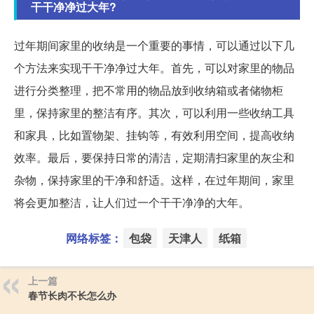
干干净净过大年?
过年期间家里的收纳是一个重要的事情，可以通过以下几
个方法来实现干干净净过大年。首先，可以对家里的物品
进行分类整理，把不常用的物品放到收纳箱或者储物柜
里，保持家里的整洁有序。其次，可以利用一些收纳工具
和家具，比如置物架、挂钩等，有效利用空间，提高收纳
效率。最后，要保持日常的清洁，定期清扫家里的灰尘和
杂物，保持家里的干净和舒适。这样，在过年期间，家里
将会更加整洁，让人们过一个干干净净的大年。
网络标签：
包袋
天津人
纸箱
上一篇
春节长肉不长怎么办