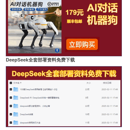
DeepSeek全套部署资料免费下载