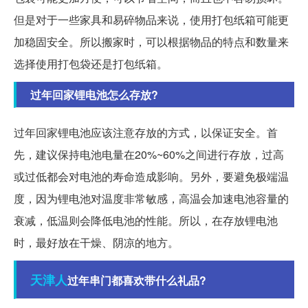
但是对于一些家具和易碎物品来说，使用打包纸箱可能更
加稳固安全。所以搬家时，可以根据物品的特点和数量来
选择使用打包袋还是打包纸箱。
过年回家锂电池怎么存放?
过年回家锂电池应该注意存放的方式，以保证安全。首
先，建议保持电池电量在20%~60%之间进行存放，过高
或过低都会对电池的寿命造成影响。另外，要避免极端温
度，因为锂电池对温度非常敏感，高温会加速电池容量的
衰减，低温则会降低电池的性能。所以，在存放锂电池
时，最好放在干燥、阴凉的地方。
天津人
过年串门都喜欢带什么礼品?