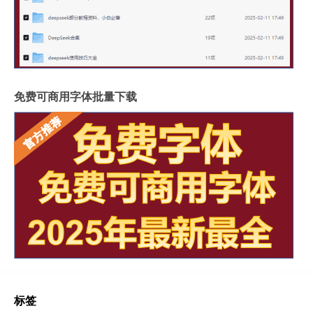
免费可商用字体批量下载
标签