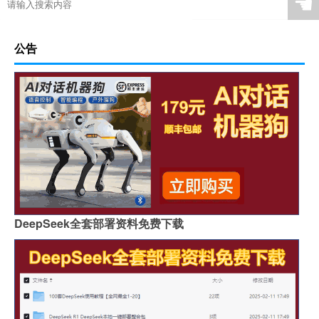
☚
公告
DeepSeek全套部署资料免费下载