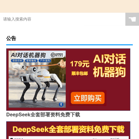
☚
公告
DeepSeek全套部署资料免费下载