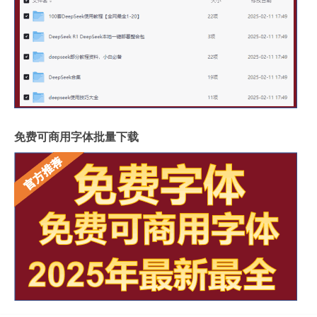
免费可商用字体批量下载