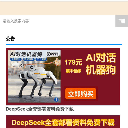
☚
公告
DeepSeek全套部署资料免费下载