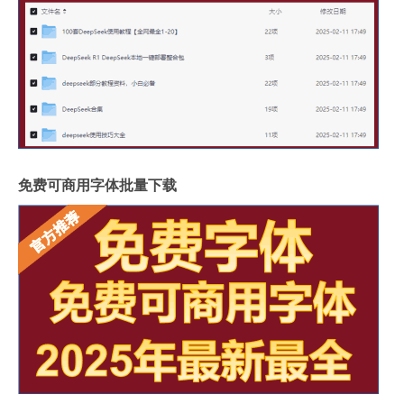
免费可商用字体批量下载