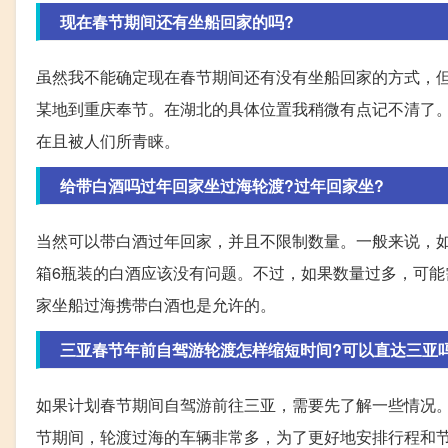
现在春节期间还有坐船回家的吗?
虽然我不能确定现在春节期间还有没有坐船回家的方式，
某地到重庆奉节。在湖北的具体位置我稍微有点记不清了
在且被人们所青睐。
给带白酒吗过年回家坐过海轮渡?过年回家坐?
当然可以带白酒过年回家，并且不限制数量。一般来说，
箱6瓶装的白酒应该没有问题。不过，如果数量过多，可
家坐船过海携带白酒也是允许的。
三亚春节年前自驾游轮渡怎样缩短时间?可以直达三亚
如果计划春节期间自驾游前往三亚，需要先了解一些情况
节期间，轮渡过海的车辆非常多，为了更好地安排行程和