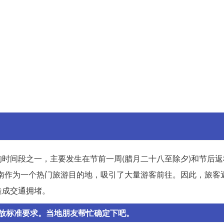
时间段之一，主要发生在节前一周(腊月二十八至除夕)和节后返
南作为一个热门旅游目的地，吸引了大量游客前往。因此，旅客
造成交通拥堵。
放标准要求。当地朋友帮忙确定下吧。