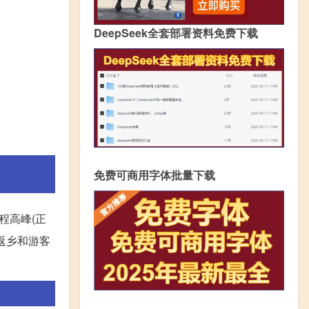
DeepSeek全套部署资料免费下载
免费可商用字体批量下载
程高峰(正
返乡和游客