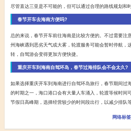
尽管直达三亚是不可能的，但可以通过合理的路线规划和
春节开车去海南方便吗?
总的来说，春节开车前往海南是比较方便的。不过需要注
州海峡遇到恶劣天气或大雾，轮渡服务可能会暂时停航，
转，自驾游会变得更加方便快捷。
重庆开车到海南自驾环岛，春节过海排队会不会太久?
如果选择重庆开车到海南进行自驾环岛旅行，春节期间过
的时期之一，海口港口会有大量人车涌入，轮渡等候时间
节假日高峰期，选择经营较少的时间段出行，以减少排队
网络标签