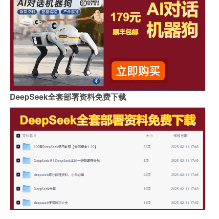
DeepSeek全套部署资料免费下载