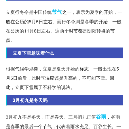
节气
立夏行冬令是中国传统
之一，表示为夏季的开始，一
般在公历的5月5日左右。而行冬令则是冬季的开始，一般
在公历的11月8日左右。这两个时节都是阴阳转换的节
点。
立夏下雪意味着什么
根据气候学规律，立夏是夏天开始的标志，一般出现在5
月5日前后，此时气温应该是升高的，不可能下雪。因
此，立夏下雪属于不科学的说法。
3月初九是冬天吗
谷雨
3月初九不是冬天，而是春天。三月初九正值
，谷雨
是春季的最后一个节气，代表着雨水充足、百谷生长。一