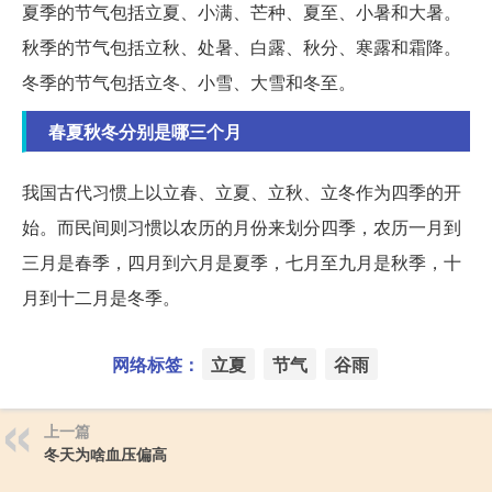
夏季的节气包括立夏、小满、芒种、夏至、小暑和大暑。
秋季的节气包括立秋、处暑、白露、秋分、寒露和霜降。
冬季的节气包括立冬、小雪、大雪和冬至。
春夏秋冬分别是哪三个月
我国古代习惯上以立春、立夏、立秋、立冬作为四季的开
始。而民间则习惯以农历的月份来划分四季，农历一月到
三月是春季，四月到六月是夏季，七月至九月是秋季，十
月到十二月是冬季。
网络标签：
立夏
节气
谷雨
上一篇
冬天为啥血压偏高