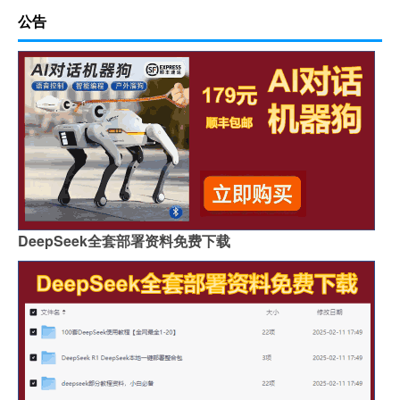
公告
DeepSeek全套部署资料免费下载