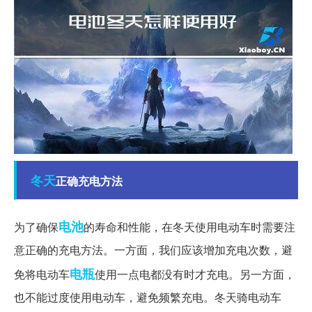
冬天
正确充电方法
电池
为了确保
的寿命和性能，在冬天使用电动车时需要注
意正确的充电方法。一方面，我们应该增加充电次数，避
电瓶
免将电动车
使用一点电都没有时才充电。另一方面，
也不能过度使用电动车，避免频繁充电。冬天骑电动车