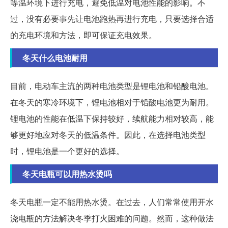
等温环境下进行充电，避免低温对电池性能的影响。不
过，没有必要事先让电池跑热再进行充电，只要选择合适
的充电环境和方法，即可保证充电效果。
冬天什么电池耐用
目前，电动车主流的两种电池类型是锂电池和铅酸电池。
在冬天的寒冷环境下，锂电池相对于铅酸电池更为耐用。
锂电池的性能在低温下保持较好，续航能力相对较高，能
够更好地应对冬天的低温条件。因此，在选择电池类型
时，锂电池是一个更好的选择。
冬天电瓶可以用热水烫吗
冬天电瓶一定不能用热水烫。在过去，人们常常使用开水
浇电瓶的方法解决冬季打火困难的问题。然而，这种做法