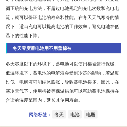
循正确的充电方法，不超过电池规定的充电次数和充电电
流，就可以保证电池的寿命和性能。在冬天天气寒冷的情
况下，适当充电可以提高电池的工作效率，避免电池在低
温下的性能下降。
冬天零度蓄电池用不用盖棉被
冬天零度以下的环境下，蓄电池可以使用棉被进行保暖。
低温环境下，蓄电池的电解液会受到冷冻的影响，若温度
过低，电解液可能结冰膨胀，导致蓄电池损坏。因此，在
寒冷天气下，使用棉被等保温措施可以帮助蓄电池保持在
合适的温度范围内，延长其使用寿命。
网络标签：
冬天
电池
电瓶