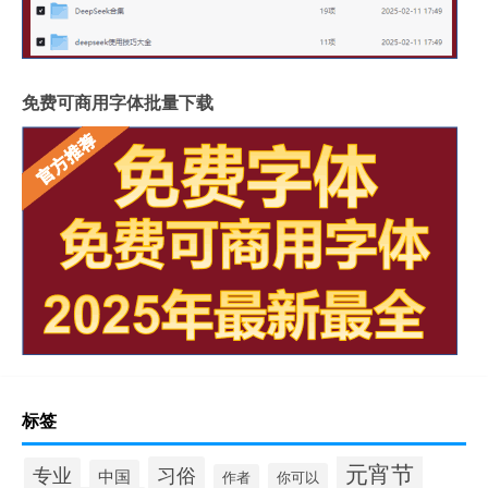
免费可商用字体批量下载
标签
元宵节
习俗
专业
中国
你可以
作者