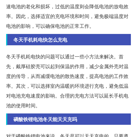
速电池的老化和损坏，过低的温度则会降低电池的放电效
率。因此，选择适宜的充电环境和时间，避免极端温度对
电池的影响，可以确保电池的正常工作。
冬天手机耗电快怎么充电
冬天手机耗电快的问题可以通过一些小方法来解决。首
先，戴厚硅胶壳可以起到保温的作用，减少金属外壳对温
度的传导，从而减缓电池的散热速度，提高电池的工作效
率。其次，可以选择室内温暖的环境进行充电，避免低温
对电池充电速度的影响。合理的充电方法可以延长手机电
池的使用时间。
磷酸铁锂电池冬天能天天充吗
对于磷酸铁锂电池来说，冬天是可以天天充电的。只要遵