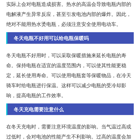
实际上会对电瓶造成损害。热水的高温会导致电瓶内部的
电解液产生异常反应，甚至引发电池内部的爆炸。因此，
绝对不能用热水烫电瓶，必须注意安全使用电动车。
冬天电瓶不好用可以给电瓶保暖吗
冬天电瓶不好用时，可以采取保暖措施来延长电瓶的寿
命。保持电瓶在适宜的温度范围内，可以使其性能更稳
定，延长使用寿命。可以使用电瓶套等保暖物品，在冷天
骑车时给电瓶进行保温。这样可以减少电瓶的受冷却影
响，提高电瓶的工作效率。
冬天充电需要注意什么
在冬天充电时，需要注意环境温度的影响。当气温过高或
过低时，会对电池的性能产生不利影响。过高的温度会加