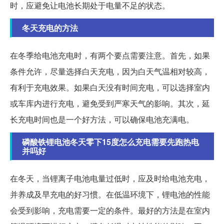
时，应避免让电池长期处于电量不足的状态。
冬天充电的方法
在冬季给电池充电时，有两个要点需要注意。首先，如果
条件允许，尽量选择白天充电，因为白天气温相对较高，
有利于充电效果。如果白天没有时间充电，可以选择室内
或车库内进行充电，避免受到严寒天气的影响。其次，延
长充电时间也是一个好方法，可以确保电池充满电。
磷酸铁锂电池冬天零下15度怎么充电需要先跑热电
并吗好
在冬天，当锂离子电池电量过低时，应及时给电池充电，
并养成及早充电的好习惯。在低温环境下，锂电池的性能
会受到影响，充电需要一定的条件。最好的方法是在室内